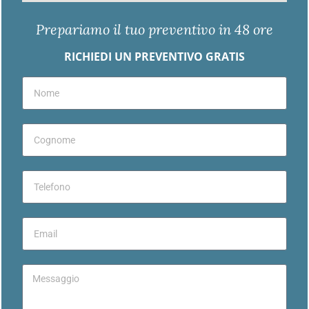
Prepariamo il tuo preventivo in 48 ore
RICHIEDI UN PREVENTIVO GRATIS