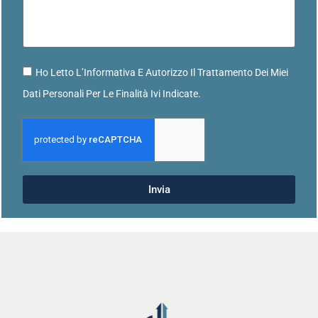
Ho Letto L’Informativa E Autorizzo Il Trattamento Dei Miei
Dati Personali Per Le Finalità Ivi Indicate.
Invia