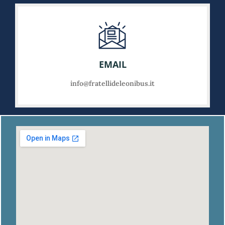
EMAIL
info@fratellideleonibus.it