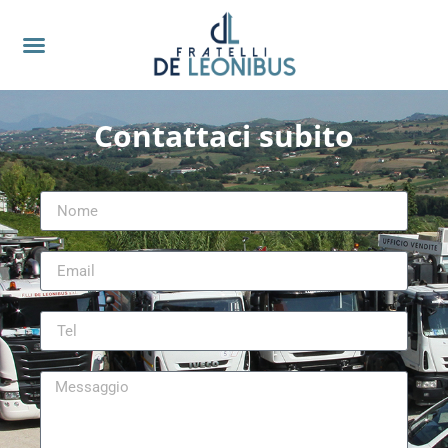
Contattaci subito