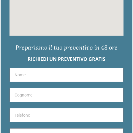
Prepariamo il tuo preventivo in 48 ore
RICHIEDI UN PREVENTIVO GRATIS