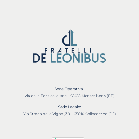
Sede Operativa:
Via della Fonticella, snc – 65015 Montesilvano (PE)
Sede Legale:
Via Strada delle Vigne , 38 – 65010 Collecorvino (PE)