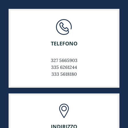
TELEFONO
327 5665903
335 6261244
333 5618180
INDIRIZZO