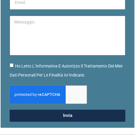
Ho Letto L’Informativa E Autorizzo Il Trattamento Dei Miei
Dati Personali Per Le Finalità Ivi Indicate.
Invia